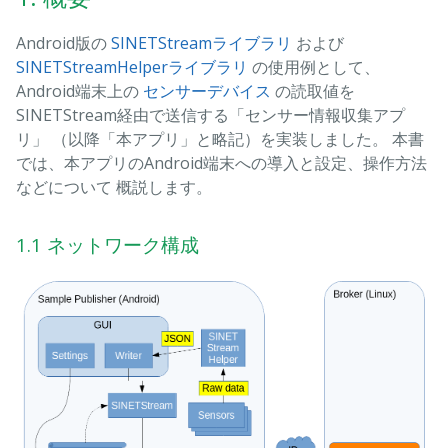
Android版の
SINETStreamライブラリ
および
SINETStreamHelperライブラリ
の使用例として、
Android端末上の
センサーデバイス
の読取値を
SINETStream経由で送信する「センサー情報収集アプ
リ」 （以降「本アプリ」と略記）を実装しました。 本書
では、本アプリのAndroid端末への導入と設定、操作方法
などについて 概説します。
1.1 ネットワーク構成