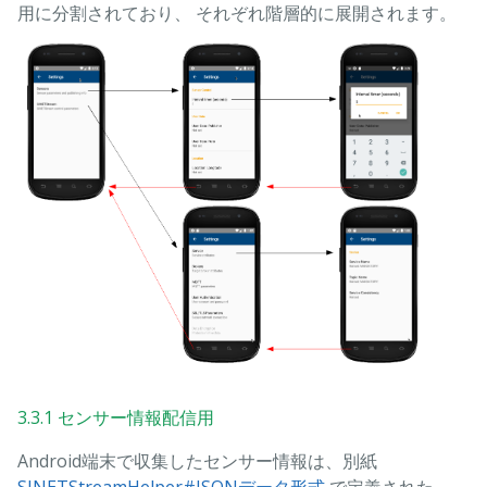
用に分割されており、 それぞれ階層的に展開されます。
3.3.1 センサー情報配信用
Android端末で収集したセンサー情報は、別紙