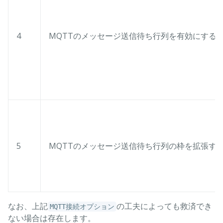
4
MQTTのメッセージ送信待ち行列を有効にする
5
MQTTのメッセージ送信待ち行列の枠を拡張す
なお、上記
の工夫によっても救済でき
MQTT接続オプション
ない場合は存在します。