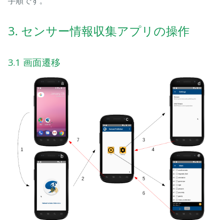
手順です。
3. センサー情報収集アプリの操作
3.1 画面遷移