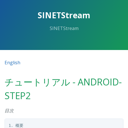
SINETStream
SINETStream
English
チュートリアル - ANDROID-
STEP2
目次
1. 概要
