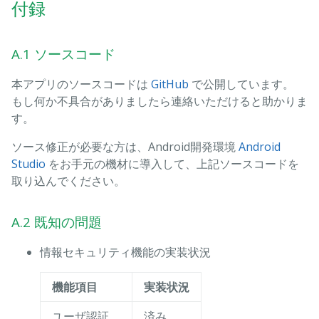
付録
A.1 ソースコード
本アプリのソースコードは
GitHub
で公開しています。
もし何か不具合がありましたら連絡いただけると助かりま
す。
ソース修正が必要な方は、Android開発環境
Android
Studio
をお手元の機材に導入して、上記ソースコードを
取り込んでください。
A.2 既知の問題
情報セキュリティ機能の実装状況
機能項目
実装状況
ユーザ認証
済み