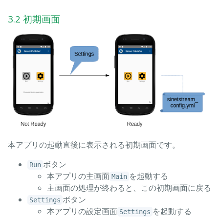
3.2 初期画面
本アプリの起動直後に表示される初期画面です。
ボタン
Run
本アプリの主画面
を起動する
Main
主画面の処理が終わると、この初期画面に戻る
ボタン
Settings
本アプリの設定画面
を起動する
Settings