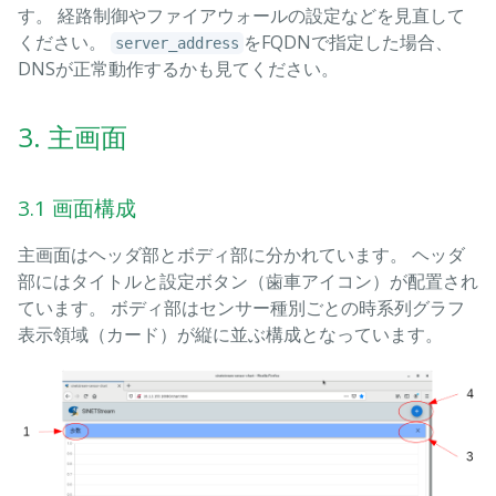
す。 経路制御やファイアウォールの設定などを見直して
ください。
をFQDNで指定した場合、
server_address
DNSが正常動作するかも見てください。
3. 主画面
3.1 画面構成
主画面はヘッダ部とボディ部に分かれています。 ヘッダ
部にはタイトルと設定ボタン（歯車アイコン）が配置され
ています。 ボディ部はセンサー種別ごとの時系列グラフ
表示領域（カード）が縦に並ぶ構成となっています。