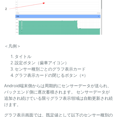
＜凡例＞
タイトル
設定ボタン（歯車アイコン）
センサー種別ごとのグラフ表示カード
グラフ表示カードの閉じるボタン（×）
Android端末側からは周期的にセンサーデータが送られ、
バックエンド側に逐次蓄積されます。 センサーデータが
追加され続けている限りグラフ表示領域は自動更新され続
けます。
グラフ表示画面では、既定値として以下のセンサー種別の