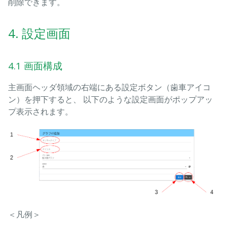
削除できます。
4. 設定画面
4.1 画面構成
主画面ヘッダ領域の右端にある設定ボタン（歯車アイコ
ン）を押下すると、 以下のような設定画面がポップアッ
プ表示されます。
＜凡例＞